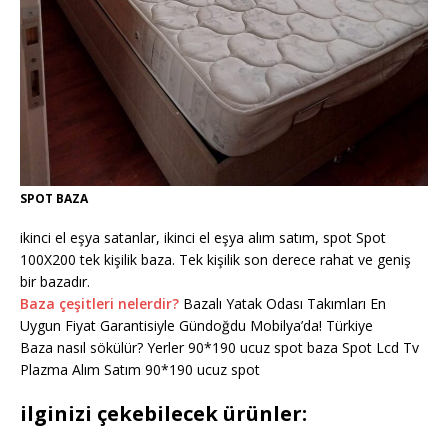
SPOT BAZA
ikinci el eşya satanlar, ikinci el eşya alım satım, spot Spot
100X200 tek kişilik baza. Tek kişilik son derece rahat ve geniş
bir bazadır.
Baza çeşitleri nelerdir?
Bazalı Yatak Odası Takımları En
Uygun Fiyat Garantisiyle Gündoğdu Mobilya’da! Türkiye
Baza nasıl sökülür? Yerler 90*190 ucuz spot baza Spot Lcd Tv
Plazma Alım Satım 90*190 ucuz spot
ilginizi çekebilecek ürünler: