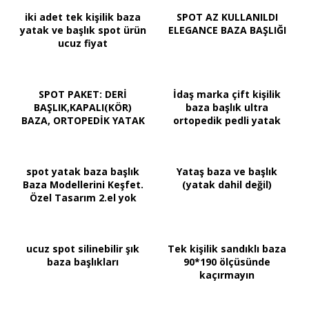
iki adet tek kişilik baza
SPOT AZ KULLANILDI
yatak ve başlık spot ürün
ELEGANCE BAZA BAŞLIĞI
ucuz fiyat
SPOT PAKET: DERİ
İdaş marka çift kişilik
BAŞLIK,KAPALI(KÖR)
baza başlık ultra
BAZA, ORTOPEDİK YATAK
ortopedik pedli yatak
spot yatak baza başlık
Yataş baza ve başlık
Baza Modellerini Keşfet.
(yatak dahil değil)
Özel Tasarım 2.el yok
ucuz spot silinebilir şık
Tek kişilik sandıklı baza
baza başlıkları
90*190 ölçüsünde
kaçırmayın