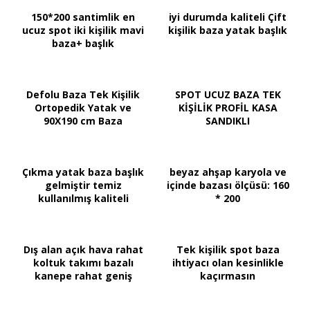
150*200 santimlik en
iyi durumda kaliteli Çift
ucuz spot iki kişilik mavi
kişilik baza yatak başlık
baza+ başlık
Defolu Baza Tek Kişilik
SPOT UCUZ BAZA TEK
Ortopedik Yatak ve
KİŞİLİK PROFİL KASA
90X190 cm Baza
SANDIKLI
Çıkma yatak baza başlık
beyaz ahşap karyola ve
gelmiştir temiz
içinde bazası ölçüsü: 160
kullanılmış kaliteli
* 200
Dış alan açık hava rahat
Tek kişilik spot baza
koltuk takımı bazalı
ihtiyacı olan kesinlikle
kanepe rahat geniş
kaçırmasın