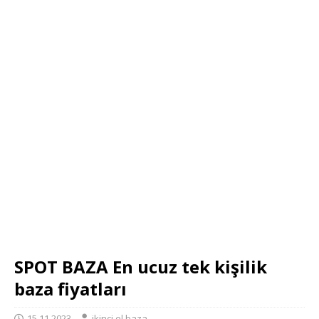
SPOT BAZA En ucuz tek kişilik
baza fiyatları
15.11.2023
ikinci el baza