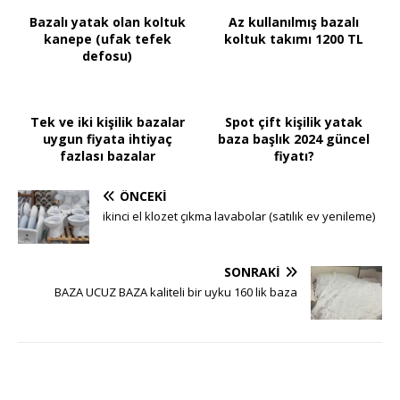
Bazalı yatak olan koltuk
Az kullanılmış bazalı
kanepe (ufak tefek
koltuk takımı 1200 TL
defosu)
Tek ve iki kişilik bazalar
Spot çift kişilik yatak
uygun fiyata ihtiyaç
baza başlık 2024 güncel
fazlası bazalar
fiyatı?
ÖNCEKI
ikinci el klozet çıkma lavabolar (satılık ev yenileme)
SONRAKI
BAZA UCUZ BAZA kaliteli bir uyku 160 lik baza