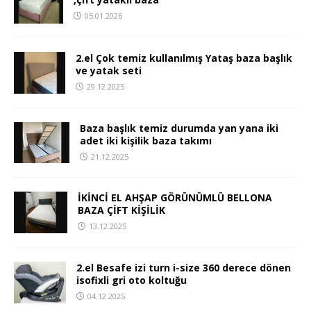
05.01.2026
2.el Çok temiz kullanılmış Yataş baza başlık
ve yatak seti
29.12.2025
Baza başlık temiz durumda yan yana iki
adet iki kişilik baza takımı
21.12.2025
İKİNCİ EL AHŞAP GÖRÜNÜMLÜ BELLONA
BAZA ÇİFT KİŞİLİK
13.12.2025
2.el Besafe izi turn i-size 360 derece dönen
isofixli gri oto koltuğu
04.12.2025