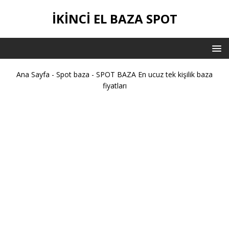
IKINCI EL BAZA SPOT
Ana Sayfa
-
Spot baza
-
SPOT BAZA En ucuz tek kişilik baza
fiyatları