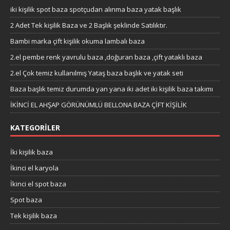
iki kişilik spot baza spotçudan alınma baza yatak başlık
2 Adet Tek kişilik Baza ve 2 Başlık şeklinde Satılıktır.
Bambi marka çift kişilik okuma lambalı baza
2.el pembe renk yavrulu baza ,doğuran baza ,çift yataklı baza
2.el Çok temiz kullanılmış Yataş baza başlık ve yatak seti
Baza başlık temiz durumda yan yana iki adet iki kişilik baza takımı
İKİNCİ EL AHŞAP GÖRÜNÜMLÜ BELLONA BAZA ÇİFT KİŞİLİK
KATEGORILER
İki kişilik baza
İkinci el karyola
İkinci el spot baza
Spot baza
Tek kişilik baza