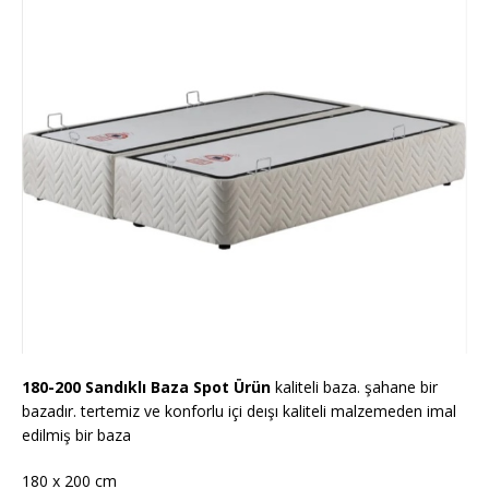
180-200 Sandıklı Baza Spot Ürün
kaliteli baza. şahane bir
bazadır. tertemiz ve konforlu içi deışı kaliteli malzemeden imal
edilmiş bir baza
180 x 200 cm