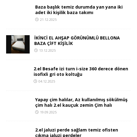
Baza başlık temiz durumda yan yana iki
adet iki kişilik baza takımı
21.12.2025
İKİNCİ EL AHŞAP GÖRÜNÜMLÜ BELLONA
BAZA ÇİFT KİŞİLİK
13.12.2025
2.el Besafe izi turn i-size 360 derece dönen
isofixli gri oto koltuğu
04.12.2025
Yapay çim halılar, Az kullanılmış sökülmüş
çim halı 2.el kauçuk zemin Çim halı
19.09.2025
2.el jaluzi perde sağlam temiz ofisten
çıkma jaluzi perdeler