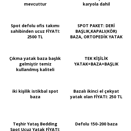
mevcuttur
karyola dahil
Spot defolu ofis takımı
SPOT PAKET: DERİ
sahibinden ucuz FİYATI:
BAŞLIK,KAPALI(KÖR)
2500 TL
BAZA, ORTOPEDİK YATAK
Çıkma yatak baza başlık
TEK KİŞİLİK
gelmiştir temiz
YATAK+BAZA+BAŞLIK
kullanılmış kaliteli
iki kişilik istikbal spot
Bazalı ikinci el çekyat
baza
yatak olan FİYATI: 250 TL
Teşhir Yataş Bedding
Defolu 150-200 baza
Spot Ucuz Yatak FİYATI: