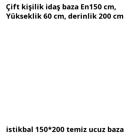
Çift kişilik idaş baza En150 cm,
Yükseklik 60 cm, derinlik 200 cm
istikbal 150*200 temiz ucuz baza