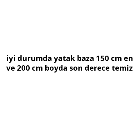
iyi durumda yatak baza 150 cm en
ve 200 cm boyda son derece temiz