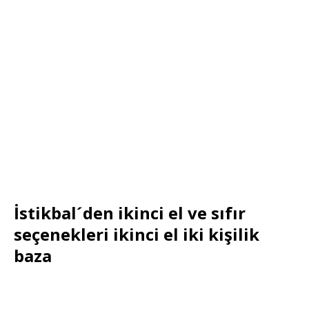
İstikbal´den ikinci el ve sıfır
seçenekleri ikinci el iki kişilik
baza