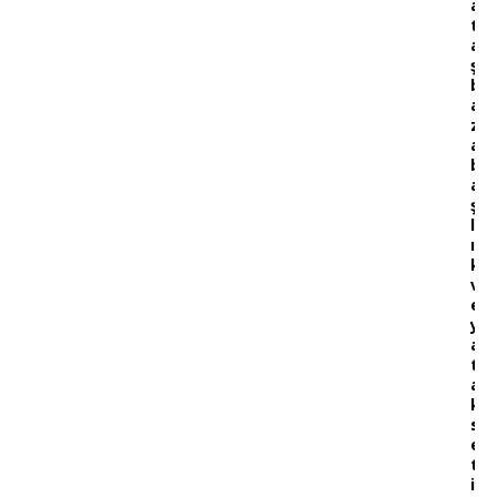
a
t
a
ş
b
a
z
a
b
a
ş
l
ı
k
v
e
y
a
t
a
k
s
e
t
i