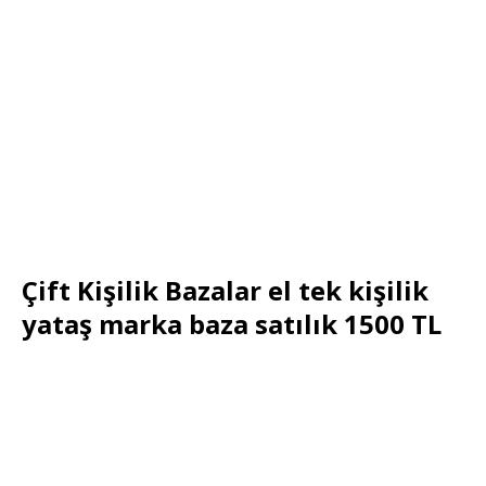
Çift Kişilik Bazalar el tek kişilik
yataş marka baza satılık 1500 TL