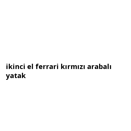
ikinci el ferrari kırmızı arabalı
yatak