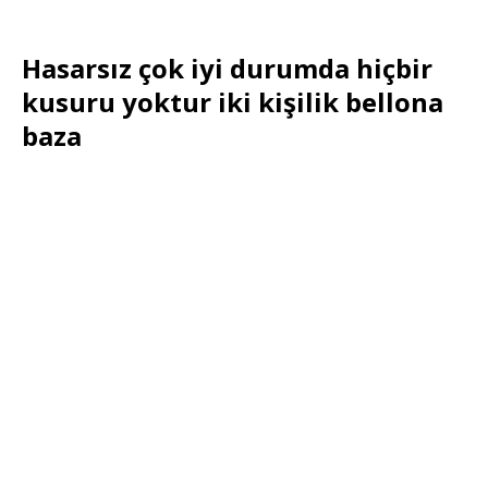
Hasarsız çok iyi durumda hiçbir
kusuru yoktur iki kişilik bellona
baza