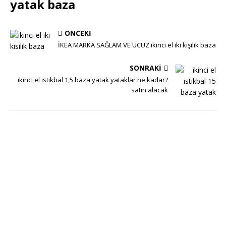
yatak baza
ÖNCEKI
İKEA MARKA SAĞLAM VE UCUZ ikinci el iki kişilik baza
SONRAKI
ikinci el istikbal 1,5 baza yatak yataklar ne kadar?
satın alacak