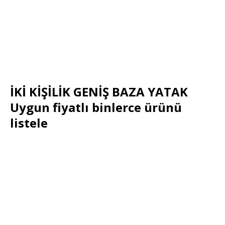
İKİ KİŞİLİK GENİŞ BAZA YATAK
Uygun fiyatlı binlerce ürünü
listele