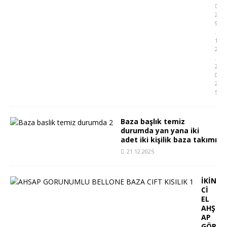
2
9
.
1
2
.
2
0
2
5
Baza başlık temiz
durumda yan yana iki
adet iki kişilik baza takımı
21.12.2025
İKİN
Cİ
EL
AHŞ
AP
GÖR