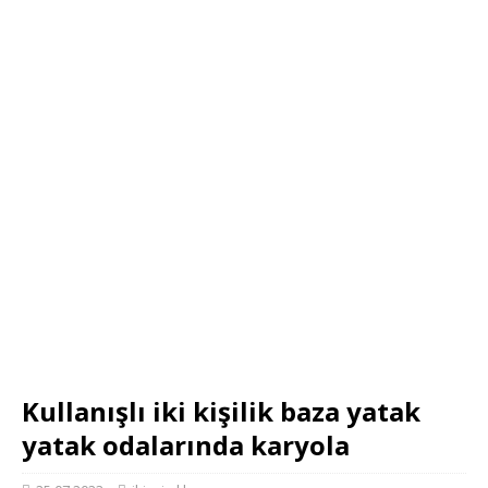
Kullanışlı iki kişilik baza yatak
yatak odalarında karyola