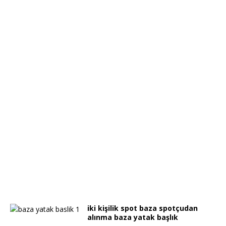
iki kişilik spot baza spotçudan
alınma baza yatak başlık