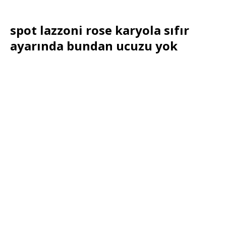
spot lazzoni rose karyola sıfır
ayarında bundan ucuzu yok