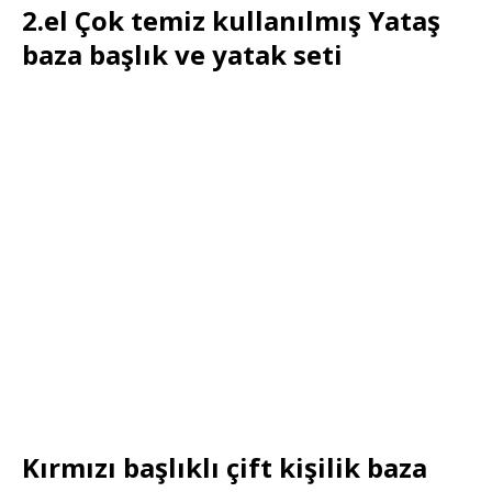
2.el Çok temiz kullanılmış Yataş
baza başlık ve yatak seti
Kırmızı başlıklı çift kişilik baza