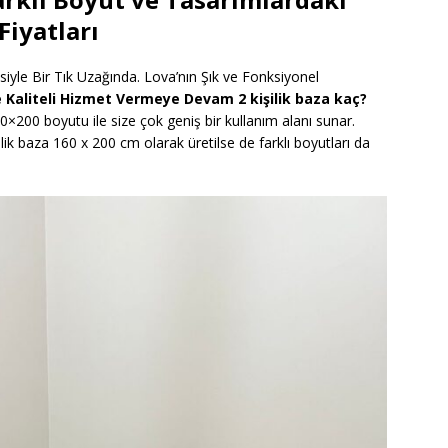
Fiyatları
siyle Bir Tık Uzağında. Lova’nın Şık ve Fonksiyonel
e Kaliteli Hizmet Vermeye Devam 2 kişilik baza kaç?
 200×200 boyutu ile size çok geniş bir kullanım alanı sunar.
işilik baza 160 x 200 cm olarak üretilse de farklı boyutları da