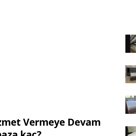
 Hizmet Vermeye Devam
 baza kaç?