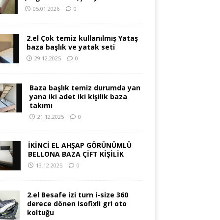
05.01.2026
0
2.el Çok temiz kullanılmış Yataş
baza başlık ve yatak seti
29.12.2025
0
Baza başlık temiz durumda yan
yana iki adet iki kişilik baza
takımı
21.12.2025
0
İKİNCİ EL AHŞAP GÖRÜNÜMLÜ
BELLONA BAZA ÇİFT KİŞİLİK
13.12.2025
0
2.el Besafe izi turn i-size 360
derece dönen isofixli gri oto
koltuğu