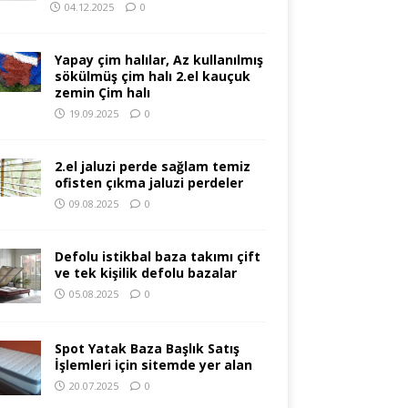
04.12.2025
0
Yapay çim halılar, Az kullanılmış
sökülmüş çim halı 2.el kauçuk
zemin Çim halı
19.09.2025
0
2.el jaluzi perde sağlam temiz
ofisten çıkma jaluzi perdeler
09.08.2025
0
Defolu istikbal baza takımı çift
ve tek kişilik defolu bazalar
05.08.2025
0
Spot Yatak Baza Başlık Satış
İşlemleri için sitemde yer alan
20.07.2025
0