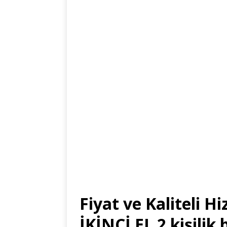
Fiyat ve Kaliteli
İKİNCİ EL 2 kişilik