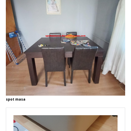
spot masa