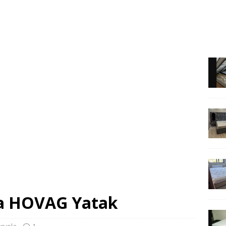
la HOVAG Yatak