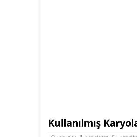
Kullanılmış Karyo