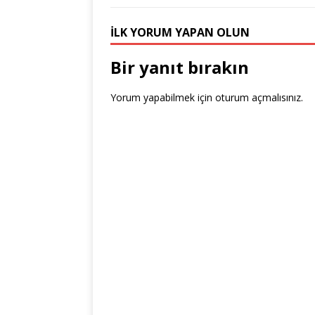
İLK YORUM YAPAN OLUN
Bir yanıt bırakın
Yorum yapabilmek için
oturum açmalısınız
.