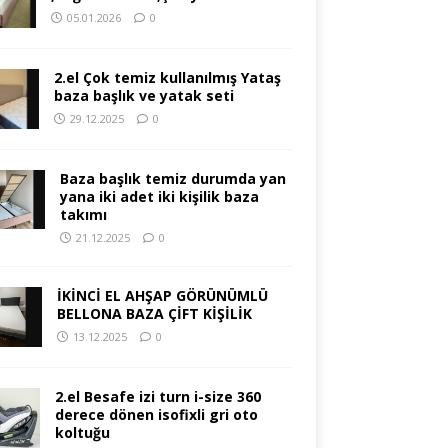
05.01.2026
0
2.el Çok temiz kullanılmış Yataş
baza başlık ve yatak seti
29.12.2025
0
Baza başlık temiz durumda yan
yana iki adet iki kişilik baza
takımı
21.12.2025
0
İKİNCİ EL AHŞAP GÖRÜNÜMLÜ
BELLONA BAZA ÇİFT KİŞİLİK
13.12.2025
0
2.el Besafe izi turn i-size 360
derece dönen isofixli gri oto
koltuğu