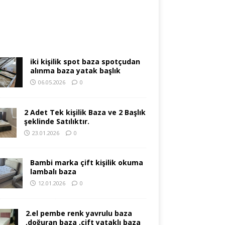
iki kişilik spot baza spotçudan
alınma baza yatak başlık
06.05.2026
0
2 Adet Tek kişilik Baza ve 2 Başlık
şeklinde Satılıktır.
23.01.2026
0
Bambi marka çift kişilik okuma
lambalı baza
12.01.2026
0
2.el pembe renk yavrulu baza
,doğuran baza ,çift yataklı baza