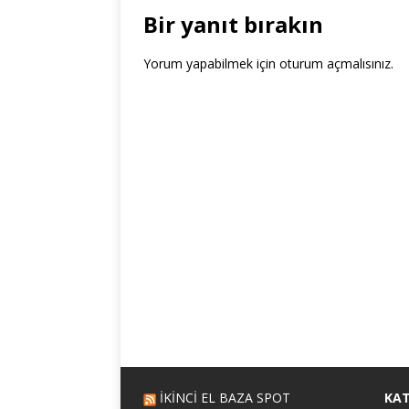
Bir yanıt bırakın
Yorum yapabilmek için
oturum açmalısınız
.
IKINCI EL BAZA SPOT
KAT