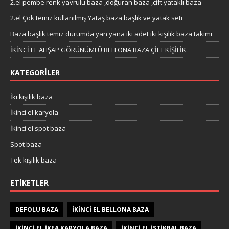
2.el pembe renk yavrulu baza ,doğuran baza ,çift yataklı baza
2.el Çok temiz kullanılmış Yataş baza başlık ve yatak seti
Baza başlık temiz durumda yan yana iki adet iki kişilik baza takımı
İKİNCİ EL AHŞAP GÖRÜNÜMLÜ BELLONA BAZA ÇİFT KİŞİLİK
KATEGORILER
İki kişilik baza
İkinci el karyola
İkinci el spot baza
Spot baza
Tek kişilik baza
ETIKETLER
DEFOLU BAZA
IKINCI EL BELLONA BAZA
IKINCI EL IKEA KARYOLA BAZA
IKINCI EL ISTIKBAL BAZA