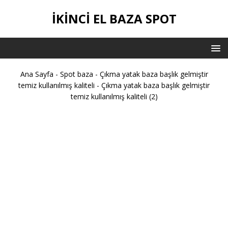
IKINCI EL BAZA SPOT
Ana Sayfa
-
Spot baza
-
Çıkma yatak baza başlık gelmiştir
temiz kullanılmış kaliteli
-
Çıkma yatak baza başlık gelmiştir
temiz kullanılmış kaliteli (2)