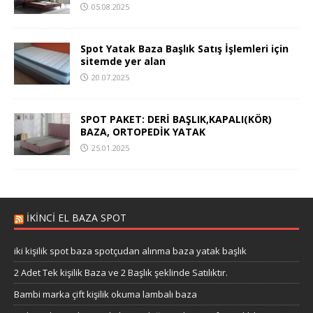
05.08.2025
Spot Yatak Baza Başlık Satış İşlemleri için
sitemde yer alan
20.07.2025
SPOT PAKET: DERİ BAŞLIK,KAPALI(KÖR)
BAZA, ORTOPEDİK YATAK
25.01.2025
IKINCI EL BAZA SPOT
iki kişilik spot baza spotçudan alınma baza yatak başlık
2 Adet Tek kişilik Baza ve 2 Başlık şeklinde Satılıktır.
Bambi marka çift kişilik okuma lambalı baza